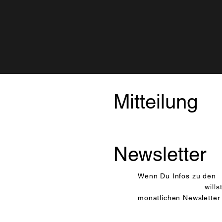
Mitteilung
Newsletter
Wenn Du Infos zu den
Veranstaltungen
will
monatlichen Newsletter