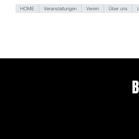
HOME
Veranstaltungen
Verein
Über uns
B