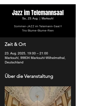
Jazz im Telemannsaal
Sa., 23. Aug.
  |  
Marksuhl
Sommer-JAZZ im Telemann-Saal !!
Trio Blume-Blume-Rien
Zeit & Ort
23. Aug. 2025, 19:00 – 21:00
Marksuhl, 99834 Marksuhl-Wilhelmsthal,
Deutschland
Über die Veranstaltung