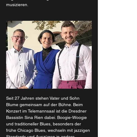
musizieren.
Seit 27 Jahren stehen Vater und Sohn 
Blume gemeinsam auf der Bühne. Beim 
Konzert im Telemannsaal ist die Dresdner 
Bassistin Sina Rien dabei. Boogie-Woogie 
und traditioneller Blues, besonders der 
frühe Chicago Blues, wechseln mit jazzigen 
Standards und Auszügen in andere 