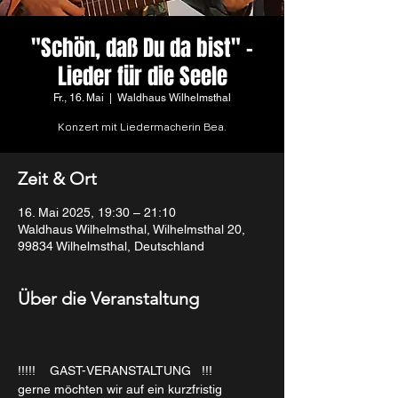
"Schön, daß Du da bist" -
Lieder für die Seele
Fr., 16. Mai
  |  
Waldhaus Wilhelmsthal
Konzert mit Liedermacherin Bea.
Zeit & Ort
16. Mai 2025, 19:30 – 21:10
Waldhaus Wilhelmsthal, Wilhelmsthal 20,
99834 Wilhelmsthal, Deutschland
Über die Veranstaltung
!!!!!    GAST-VERANSTALTUNG   !!!
gerne möchten wir auf ein kurzfristig 