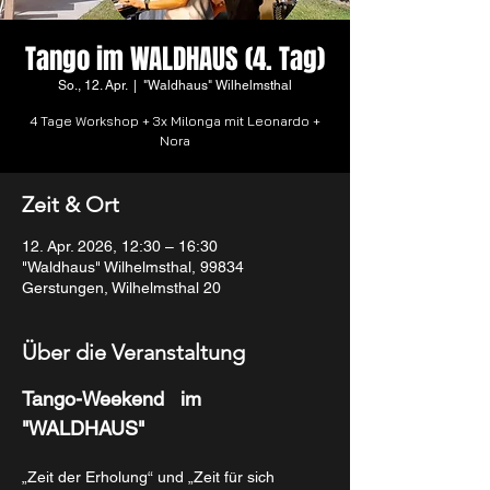
Tango im WALDHAUS (4. Tag)
So., 12. Apr.
  |  
"Waldhaus" Wilhelmsthal
4 Tage Workshop + 3x Milonga mit Leonardo +
Nora
Zeit & Ort
12. Apr. 2026, 12:30 – 16:30
"Waldhaus" Wilhelmsthal, 99834
Gerstungen, Wilhelmsthal 20
Über die Veranstaltung
Tango-Weekend   im  
"WALDHAUS"
„Zeit der Erholung“ und „Zeit für sich 