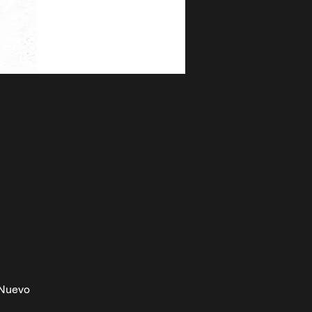
-Nuevo