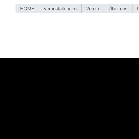
HOME
Veranstaltungen
Verein
Über uns