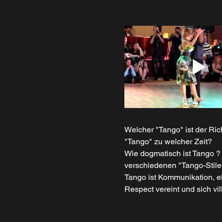
Welcher "Tango" ist der Ric
"Tango" zu welcher Zeit? 
Wie dogmatisch ist Tango 
verschiedenen "Tango-Stile
Tango ist Kommunikation, ei
Respect vereint und sich vill