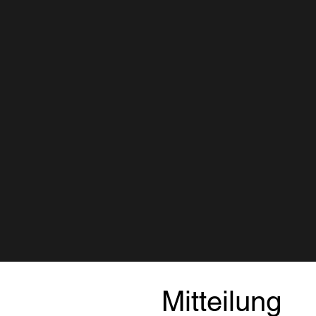
Mitteilung