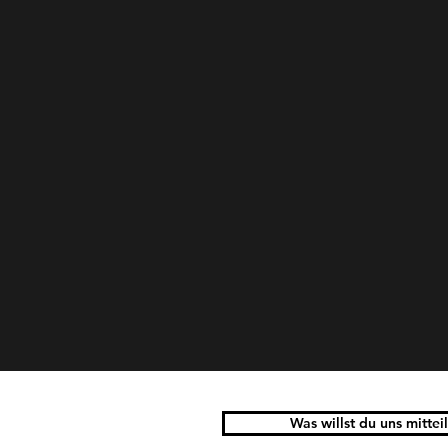
Was willst du uns mittei