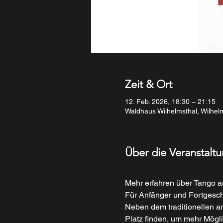
Zeit & Ort
12. Feb. 2026, 18:30 – 21:15
Waldhaus Wilhelmsthal, Wilhel
Über die Veranstalt
Mehr erfahren über Tango a
Für Anfänger und Fortgesch
Neben dem traditionellen 
Platz finden, um mehr Mögli