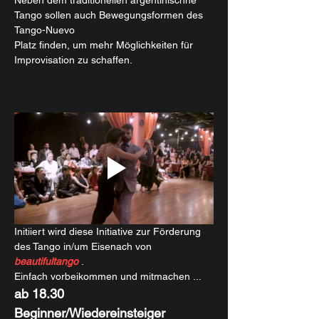
Tango sollen auch Bewegungsformen des 
Tango-Nuevo
Platz finden, um mehr Möglichkeiten für 
Improvisation zu schaffen.
Initiiert wird diese Initiative zur Förderung 
des Tango in/um Eisenach von 
beautifultango
 . 
Einfach vorbeikommen und mitmachen ... 
ab 18.30     
Beginner/Wiedereinsteiger